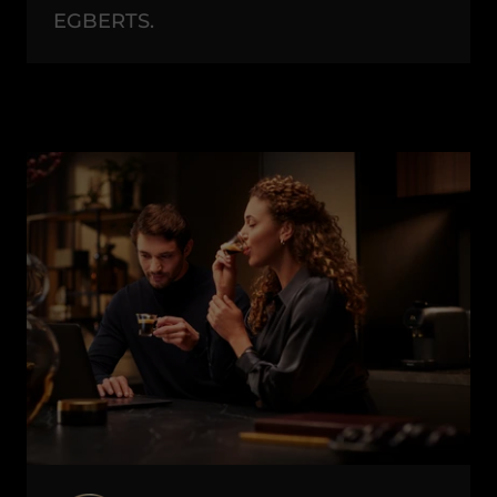
EGBERTS.