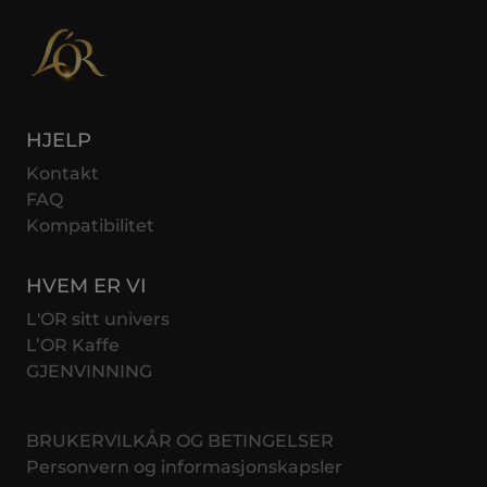
HJELP
Kontakt
FAQ
Kompatibilitet
HVEM ER VI
L'OR sitt univers
L’OR Kaffe
GJENVINNING
BRUKERVILKÅR OG BETINGELSER
Personvern og informasjonskapsler