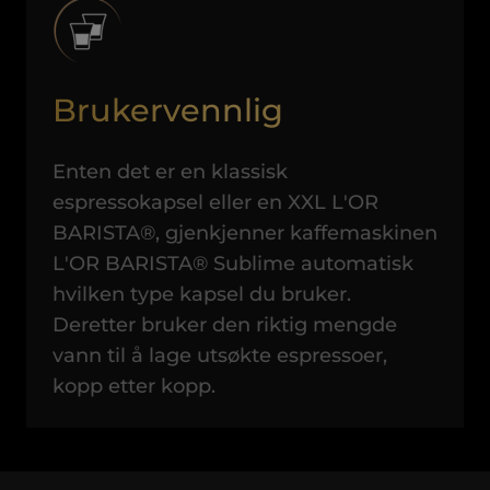
Brukervennlig
Enten det er en klassisk
espressokapsel eller en XXL L'OR
BARISTA®, gjenkjenner kaffemaskinen
L'OR BARISTA® Sublime automatisk
hvilken type kapsel du bruker.
Deretter bruker den riktig mengde
vann til å lage utsøkte espressoer,
kopp etter kopp.