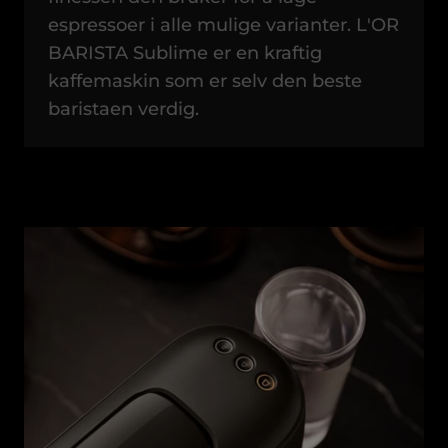
espressoer i alle mulige varianter. L'OR
BARISTA Sublime er en kraftig
kaffemaskin som er selv den beste
baristaen verdig.