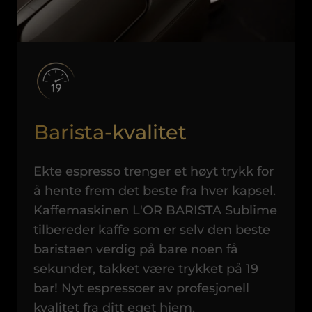
Barista-kvalitet
Ekte espresso trenger et høyt trykk for
å hente frem det beste fra hver kapsel.
Kaffemaskinen L'OR BARISTA Sublime
tilbereder kaffe som er selv den beste
baristaen verdig på bare noen få
sekunder, takket være trykket på 19
bar! Nyt espressoer av profesjonell
kvalitet fra ditt eget hjem.